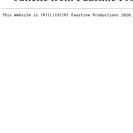
This Website is (P)(L)(U)(R) Faustine Productions 2026.